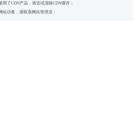
使用了CDN产品，请尝试清除CDN缓存；
网站访客，请联系网站管理员；