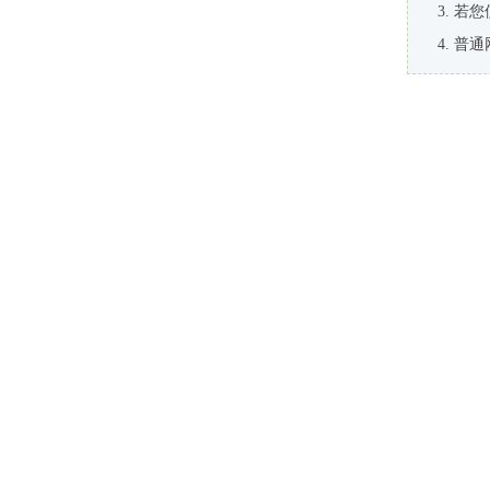
若您
普通